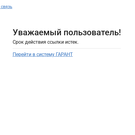
 связь
Уважаемый пользователь!
Срок действия ссылки истек.
Перейти в систему ГАРАНТ