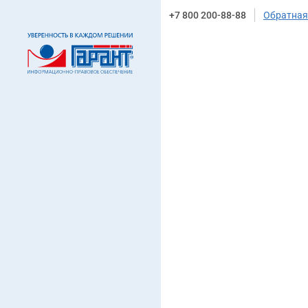
+7 800 200-88-88
Обратная