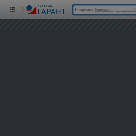
cистема
ГАРАНТ
Например,
Энциклопедия решений