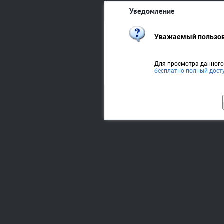
Уведомление
Уважаемый пользов
Для просмотра данног
бесплатно полный дост