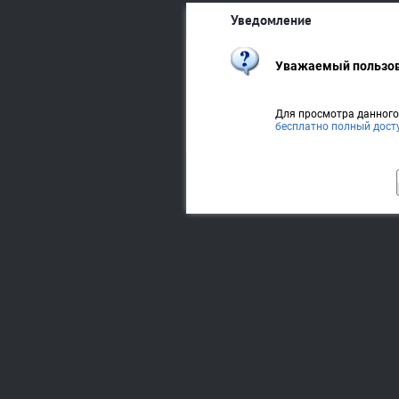
Уведомление
Уважаемый пользов
Для просмотра данног
бесплатно полный дост