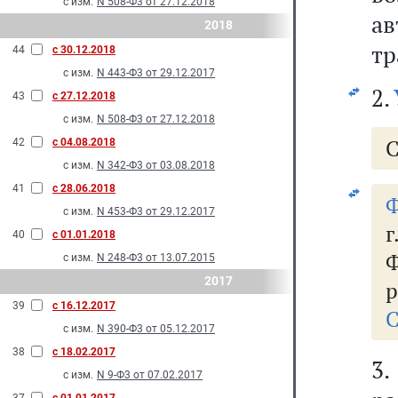
с изм.
N 508-Ф3 от 27.12.2018
а
2018
тр
44
с 30.12.2018
с изм.
N 443-Ф3 от 29.12.2017
2.
43
с 27.12.2018
с изм.
N 508-Ф3 от 27.12.2018
С
42
с 04.08.2018
с изм.
N 342-Ф3 от 03.08.2018
41
с 28.06.2018
Ф
с изм.
N 453-Ф3 от 29.12.2017
г
40
с 01.01.2018
Ф
с изм.
N 248-Ф3 от 13.07.2015
2017
р
39
с 16.12.2017
С
с изм.
N 390-Ф3 от 05.12.2017
38
с 18.02.2017
3
с изм.
N 9-Ф3 от 07.02.2017