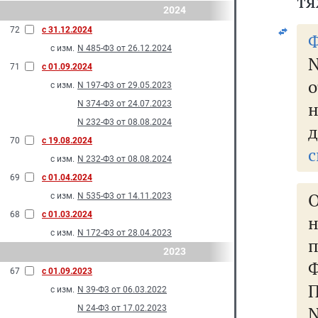
тя
2024
72
с 31.12.2024
Ф
с изм.
N 485-Ф3 от 26.12.2024
N
71
с 01.09.2024
о
с изм.
N 197-Ф3 от 29.05.2023
N 374-Ф3 от 24.07.2023
N 232-Ф3 от 08.08.2024
д
70
с 19.08.2024
с
с изм.
N 232-Ф3 от 08.08.2024
69
с 01.04.2024
с изм.
N 535-Ф3 от 14.11.2023
68
с 01.03.2024
с изм.
N 172-Ф3 от 28.04.2023
2023
67
с 01.09.2023
П
с изм.
N 39-Ф3 от 06.03.2022
N 24-Ф3 от 17.02.2023