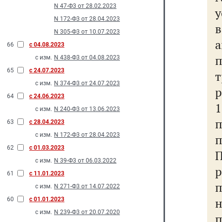
N 47-Ф3 от 28.02.2023
у
N 172-Ф3 от 28.04.2023
N 305-Ф3 от 10.07.2023
66
с 04.08.2023
с изм.
N 438-Ф3 от 04.08.2023
65
с 24.07.2023
с изм.
N 374-Ф3 от 24.07.2023
р
64
с 24.06.2023
1
с изм.
N 240-Ф3 от 13.06.2023
63
с 28.04.2023
с изм.
N 172-Ф3 от 28.04.2023
62
с 01.03.2023
с изм.
N 39-Ф3 от 06.03.2022
61
с 11.01.2023
с изм.
N 271-Ф3 от 14.07.2022
н
60
с 01.01.2023
с изм.
N 239-Ф3 от 20.07.2020
п