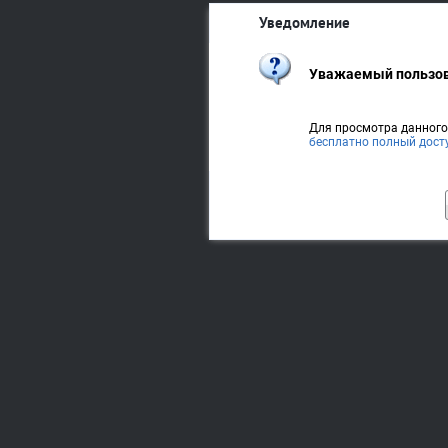
Уведомление
Уважаемый пользов
Для просмотра данног
бесплатно полный дост