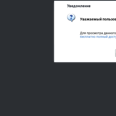
Уведомление
Уважаемый пользов
Для просмотра данног
бесплатно полный дост