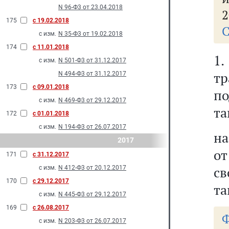
N 96-Ф3 от 23.04.2018
2
175
с 19.02.2018
С
с изм.
N 35-Ф3 от 19.02.2018
174
с 11.01.2018
1.
с изм.
N 501-Ф3 от 31.12.2017
т
N 494-Ф3 от 31.12.2017
173
с 09.01.2018
п
с изм.
N 469-Ф3 от 29.12.2017
та
172
с 01.01.2018
с изм.
N 194-Ф3 от 26.07.2017
на
2017
от
171
с 31.12.2017
св
с изм.
N 412-Ф3 от 20.12.2017
170
с 29.12.2017
та
с изм.
N 445-Ф3 от 29.12.2017
169
с 26.08.2017
Ф
с изм.
N 203-Ф3 от 26.07.2017