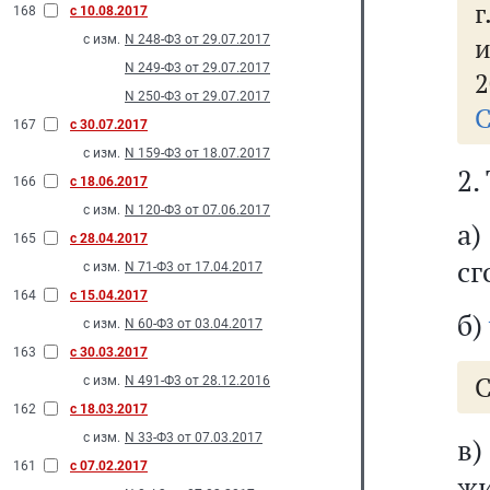
г
168
с 10.08.2017
и
с изм.
N 248-Ф3 от 29.07.2017
N 249-Ф3 от 29.07.2017
2
N 250-Ф3 от 29.07.2017
С
167
с 30.07.2017
с изм.
N 159-Ф3 от 18.07.2017
2.
166
с 18.06.2017
с изм.
N 120-Ф3 от 07.06.2017
а
165
с 28.04.2017
сг
с изм.
N 71-Ф3 от 17.04.2017
164
с 15.04.2017
б)
с изм.
N 60-Ф3 от 03.04.2017
163
с 30.03.2017
С
с изм.
N 491-Ф3 от 28.12.2016
162
с 18.03.2017
с изм.
N 33-Ф3 от 07.03.2017
в)
161
с 07.02.2017
ж