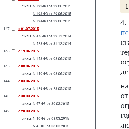
1
с изм.
N 192-Ф3 от 29.06.2015
N 193-Ф3 от 29.06.2015
4
N 194-Ф3 от 29.06.2015
147
с 01.07.2015
пе
с изм.
N 476-Ф3 от 29.12.2014
с
N 528-Ф3 от 31.12.2014
т
146
с 19.06.2015
с изм.
N 153-Ф3 от 08.06.2015
о
145
с 08.06.2015
де
с изм.
N 140-Ф3 от 08.06.2015
144
с 03.06.2015
на
с изм.
N 129-Ф3 от 23.05.2015
о
143
с 30.03.2015
ог
с изм.
N 67-Ф3 от 30.03.2015
142
с 20.03.2015
г
с изм.
N 40-Ф3 от 08.03.2015
ли
N 45-Ф3 от 08.03.2015