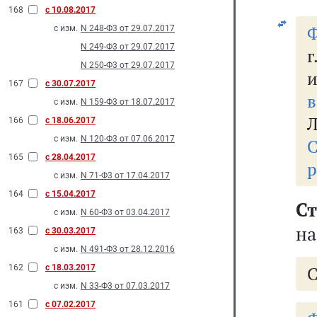
168
с 10.08.2017
Ф
с изм.
N 248-Ф3 от 29.07.2017
N 249-Ф3 от 29.07.2017
г
N 250-Ф3 от 29.07.2017
и
167
с 30.07.2017
с изм.
N 159-Ф3 от 18.07.2017
Л
166
с 18.06.2017
с изм.
N 120-Ф3 от 07.06.2017
С
165
с 28.04.2017
р
с изм.
N 71-Ф3 от 17.04.2017
164
с 15.04.2017
С
с изм.
N 60-Ф3 от 03.04.2017
на
163
с 30.03.2017
с изм.
N 491-Ф3 от 28.12.2016
162
с 18.03.2017
с изм.
N 33-Ф3 от 07.03.2017
161
с 07.02.2017