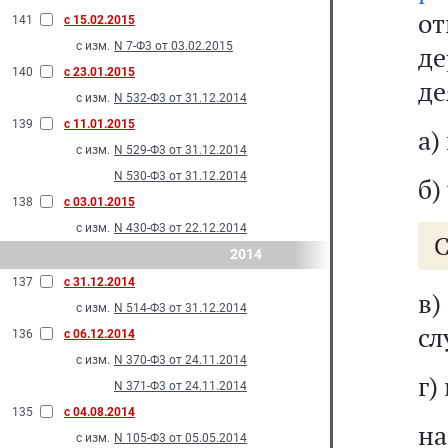
о
141
с 15.02.2015
с изм.
N 7-Ф3 от 03.02.2015
де
140
с 23.01.2015
де
с изм.
N 532-Ф3 от 31.12.2014
139
с 11.01.2015
а)
с изм.
N 529-Ф3 от 31.12.2014
N 530-Ф3 от 31.12.2014
б)
138
с 03.01.2015
с изм.
N 430-Ф3 от 22.12.2014
С
2014
137
с 31.12.2014
в
с изм.
N 514-Ф3 от 31.12.2014
сл
136
с 06.12.2014
с изм.
N 370-Ф3 от 24.11.2014
г)
N 371-Ф3 от 24.11.2014
135
с 04.08.2014
н
с изм.
N 105-Ф3 от 05.05.2014