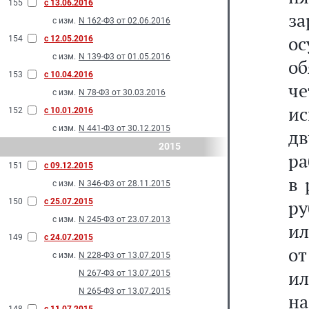
155
с 13.06.2016
з
с изм.
N 162-Ф3 от 02.06.2016
ос
154
с 12.05.2016
с изм.
N 139-Ф3 от 01.05.2016
о
153
с 10.04.2016
че
с изм.
N 78-Ф3 от 30.03.2016
ис
152
с 10.01.2016
с изм.
N 441-Ф3 от 30.12.2015
д
2015
ра
151
с 09.12.2015
в 
с изм.
N 346-Ф3 от 28.11.2015
ру
150
с 25.07.2015
с изм.
N 245-Ф3 от 23.07.2013
ил
149
с 24.07.2015
от
с изм.
N 228-Ф3 от 13.07.2015
ил
N 267-Ф3 от 13.07.2015
N 265-Ф3 от 13.07.2015
на