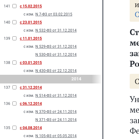
и
141
с 15.02.2015
С
с изм.
N 7-Ф3 от 03.02.2015
140
с 23.01.2015
Ст
с изм.
N 532-Ф3 от 31.12.2014
139
с 11.01.2015
м
с изм.
N 529-Ф3 от 31.12.2014
з
N 530-Ф3 от 31.12.2014
Р
138
с 03.01.2015
с изм.
N 430-Ф3 от 22.12.2014
2014
137
с 31.12.2014
с изм.
N 514-Ф3 от 31.12.2014
У
136
с 06.12.2014
м
с изм.
N 370-Ф3 от 24.11.2014
за
N 371-Ф3 от 24.11.2014
Фе
135
с 04.08.2014
с изм.
N 105-Ф3 от 05.05.2014