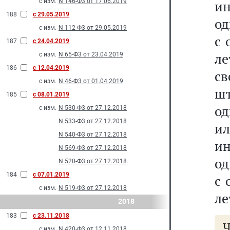
с изм.
N 146-Ф3 от 17.06.2019
ин
188
с 29.05.2019
од
с изм.
N 112-Ф3 от 29.05.2019
с 
187
с 24.04.2019
л
с изм.
N 65-Ф3 от 23.04.2019
186
с 12.04.2019
с
с изм.
N 46-Ф3 от 01.04.2019
шт
185
с 08.01.2019
од
с изм.
N 530-Ф3 от 27.12.2018
N 533-Ф3 от 27.12.2018
и
N 540-Ф3 от 27.12.2018
ин
N 569-Ф3 от 27.12.2018
од
N 520-Ф3 от 27.12.2018
184
с 07.01.2019
с 
с изм.
N 519-Ф3 от 27.12.2018
ле
2018
183
с 23.11.2018
Ч
с изм.
N 420-Ф3 от 12.11.2018