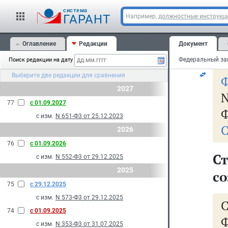
cистема
ГАРАНТ
Например,
должностные инструкц
Оглавление
Редакции
Документ
Поиск редакции на дату
Выберите две редакции для сравнения
Ф
2027
77
с 01.09.2027
Ф
с изм.
N 651-Ф3 от 25.12.2023
С
2026
76
с 01.09.2026
С
с изм.
N 552-Ф3 от 29.12.2025
2025
с
75
с 29.12.2025
с изм.
N 573-Ф3 от 29.12.2025
74
с 01.09.2025
Ф
с изм.
N 353-Ф3 от 31.07.2025