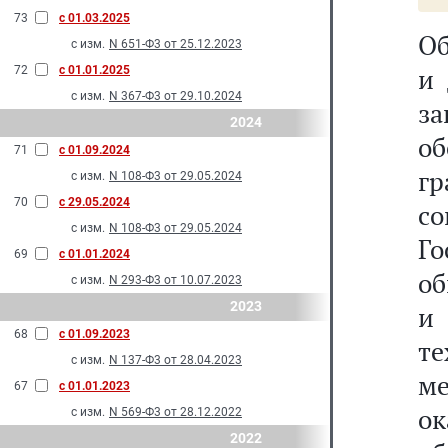
73
с 01.03.2025
Об
с изм.
N 651-Ф3 от 25.12.2023
и 
72
с 01.01.2025
с изм.
N 367-Ф3 от 29.10.2024
з
2024
о
71
с 01.09.2024
гр
с изм.
N 108-Ф3 от 29.05.2024
70
с 29.05.2024
с
с изм.
N 108-Ф3 от 29.05.2024
Г
69
с 01.01.2024
об
с изм.
N 293-Ф3 от 10.07.2023
2023
и 
68
с 01.09.2023
т
с изм.
N 137-Ф3 от 28.04.2023
ме
67
с 01.01.2023
о
с изм.
N 569-Ф3 от 28.12.2022
2022