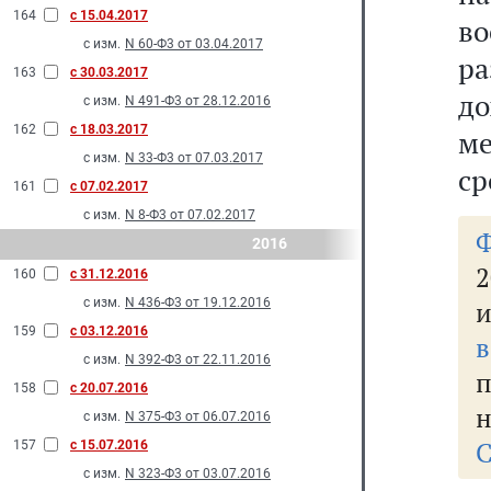
164
с 15.04.2017
в
с изм.
N 60-Ф3 от 03.04.2017
р
163
с 30.03.2017
до
с изм.
N 491-Ф3 от 28.12.2016
162
с 18.03.2017
ме
с изм.
N 33-Ф3 от 07.03.2017
ср
161
с 07.02.2017
с изм.
N 8-Ф3 от 07.02.2017
2016
2
160
с 31.12.2016
с изм.
N 436-Ф3 от 19.12.2016
и
159
с 03.12.2016
в
с изм.
N 392-Ф3 от 22.11.2016
158
с 20.07.2016
н
с изм.
N 375-Ф3 от 06.07.2016
С
157
с 15.07.2016
с изм.
N 323-Ф3 от 03.07.2016