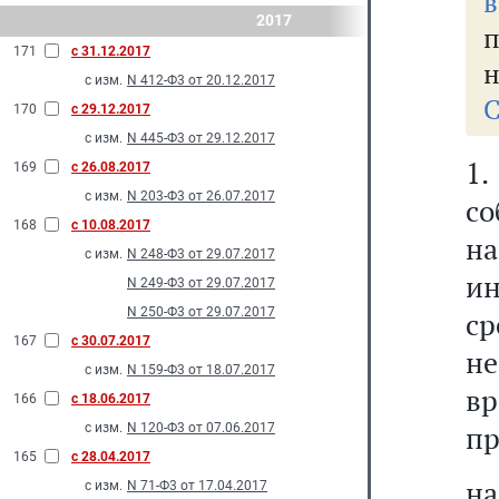
в
2017
171
с 31.12.2017
н
с изм.
N 412-Ф3 от 20.12.2017
С
170
с 29.12.2017
с изм.
N 445-Ф3 от 29.12.2017
1
169
с 26.08.2017
с изм.
N 203-Ф3 от 26.07.2017
со
168
с 10.08.2017
н
с изм.
N 248-Ф3 от 29.07.2017
и
N 249-Ф3 от 29.07.2017
N 250-Ф3 от 29.07.2017
ср
167
с 30.07.2017
н
с изм.
N 159-Ф3 от 18.07.2017
в
166
с 18.06.2017
пр
с изм.
N 120-Ф3 от 07.06.2017
165
с 28.04.2017
н
с изм.
N 71-Ф3 от 17.04.2017