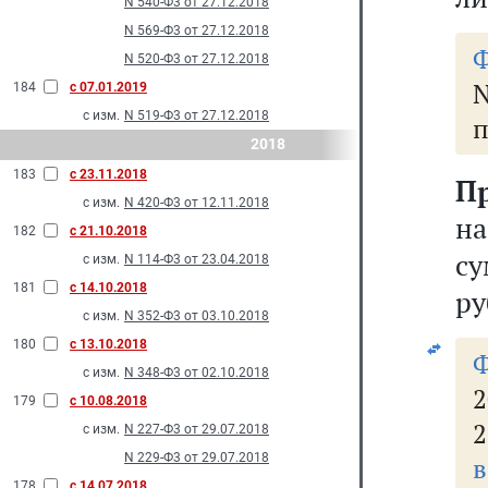
N 540-Ф3 от 27.12.2018
N 569-Ф3 от 27.12.2018
Ф
N 520-Ф3 от 27.12.2018
184
с 07.01.2019
с изм.
N 519-Ф3 от 27.12.2018
2018
183
с 23.11.2018
П
с изм.
N 420-Ф3 от 12.11.2018
н
182
с 21.10.2018
су
с изм.
N 114-Ф3 от 23.04.2018
181
с 14.10.2018
ру
с изм.
N 352-Ф3 от 03.10.2018
180
с 13.10.2018
с изм.
N 348-Ф3 от 02.10.2018
2
179
с 10.08.2018
с изм.
N 227-Ф3 от 29.07.2018
N 229-Ф3 от 29.07.2018
178
с 14.07.2018