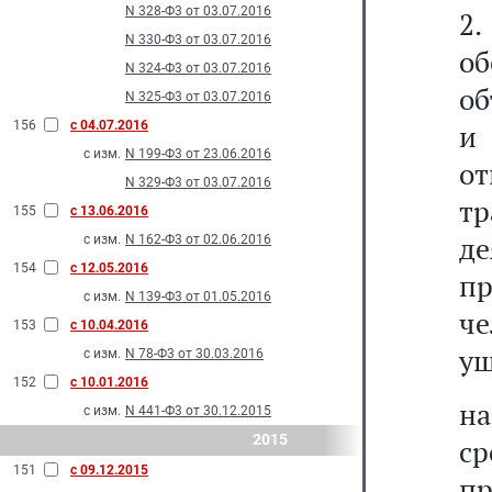
N 328-Ф3 от 03.07.2016
2
N 330-Ф3 от 03.07.2016
об
N 324-Ф3 от 03.07.2016
об
N 325-Ф3 от 03.07.2016
156
с 04.07.2016
и
с изм.
N 199-Ф3 от 23.06.2016
о
N 329-Ф3 от 03.07.2016
тр
155
с 13.06.2016
д
с изм.
N 162-Ф3 от 02.06.2016
154
с 12.05.2016
п
с изм.
N 139-Ф3 от 01.05.2016
ч
153
с 10.04.2016
ущ
с изм.
N 78-Ф3 от 30.03.2016
152
с 10.01.2016
на
с изм.
N 441-Ф3 от 30.12.2015
2015
с
151
с 09.12.2015
пр