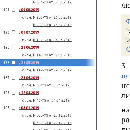
ли
N 304-Ф3 от 02.08.2019
191
с 06.08.2019
с изм.
N 206-Ф3 от 26.07.2019
Ф
N 209-Ф3 от 26.07.2019
г
190
с 01.07.2019
и
с изм.
N 132-Ф3 от 06.06.2019
С
189
с 28.06.2019
с изм.
N 146-Ф3 от 17.06.2019
188
с 29.05.2019
3
с изм.
N 112-Ф3 от 29.05.2019
пе
187
с 24.04.2019
не
с изм.
N 65-Ф3 от 23.04.2019
ли
186
с 12.04.2019
с изм.
N 46-Ф3 от 01.04.2019
н
185
с 08.01.2019
с изм.
N 530-Ф3 от 27.12.2018
р
N 533-Ф3 от 27.12.2018
ли