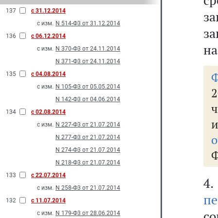
с
137
с 31.12.2014
за
с изм.
N 514-Ф3 от 31.12.2014
за
136
с 06.12.2014
на
с изм.
N 370-Ф3 от 24.11.2014
N 371-Ф3 от 24.11.2014
135
с 04.08.2014
с изм.
N 105-Ф3 от 05.05.2014
2
N 142-Ф3 от 04.06.2014
134
с 02.08.2014
и
с изм.
N 227-Ф3 от 21.07.2014
о
N 277-Ф3 от 21.07.2014
N 274-Ф3 от 21.07.2014
Ф
N 218-Ф3 от 21.07.2014
133
с 22.07.2014
4
с изм.
N 258-Ф3 от 21.07.2014
пе
132
с 11.07.2014
с
с изм.
N 179-Ф3 от 28.06.2014