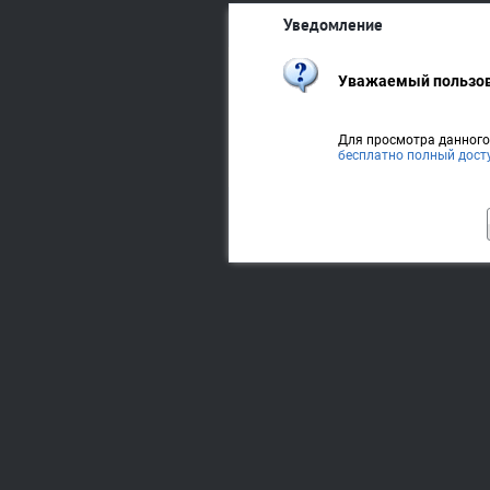
Уведомление
Уважаемый пользов
Для просмотра данног
бесплатно полный дост