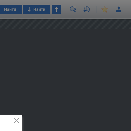
Найти
Найти