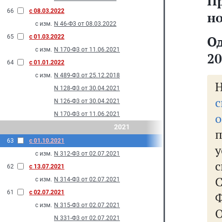
П
66
с 08.03.2022
но
с изм.
N 46-Ф3 от 08.03.2022
65
с 01.03.2022
О
с изм.
N 170-Ф3 от 11.06.2021
20
64
с 01.01.2022
с изм.
N 489-Ф3 от 25.12.2018
Н
N 128-Ф3 от 30.04.2021
с
N 126-Ф3 от 30.04.2021
N 170-Ф3 от 11.06.2021
о
2021
63
с 01.10.2021
у
с изм.
N 312-Ф3 от 02.07.2021
с
62
с 13.07.2021
с изм.
N 314-Ф3 от 02.07.2021
61
с 02.07.2021
Ф
с изм.
N 315-Ф3 от 02.07.2021
N 331-Ф3 от 02.07.2021