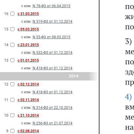
по
с изм.
N 78-Ф3 от 06.04.2015
жи
16
с 31.03.2015
с изм.
N 519-Ф3 от 31.12.2014
п
15
с 09.03.2015
с изм.
N 55-Ф3 от 08.03.2015
3
14
с 23.01.2015
м
с изм.
N 532-Ф3 от 31.12.2014
п
13
с 01.01.2015
с изм.
N 418-Ф3 от 01.12.2014
з
2014
пр
12
с 02.12.2014
с изм.
N 418-Ф3 от 01.12.2014
4)
11
с 02.11.2014
в
с изм.
N 314-Ф3 от 22.10.2014
м
10
с 21.10.2014
с изм.
N 256-Ф3 от 21.07.2014
н
9
с 02.08.2014