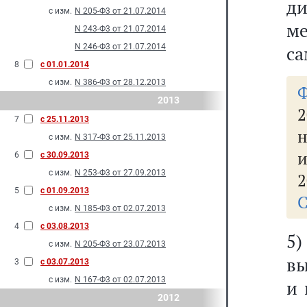
д
с изм.
N 205-Ф3 от 21.07.2014
м
N 243-Ф3 от 21.07.2014
N 246-Ф3 от 21.07.2014
са
8
с 01.01.2014
с изм.
N 386-Ф3 от 28.12.2013
2013
2
7
с 25.11.2013
н
с изм.
N 317-Ф3 от 25.11.2013
и
6
с 30.09.2013
с изм.
N 253-Ф3 от 27.09.2013
2
5
с 01.09.2013
С
с изм.
N 185-Ф3 от 02.07.2013
4
с 03.08.2013
5
с изм.
N 205-Ф3 от 23.07.2013
в
3
с 03.07.2013
с изм.
N 167-Ф3 от 02.07.2013
и 
2012