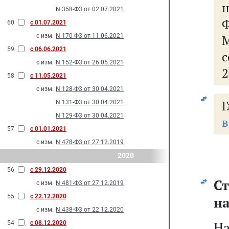
н
N 358-Ф3 от 02.07.2021
60
с 01.07.2021
с изм.
N 170-Ф3 от 11.06.2021
59
с 06.06.2021
с
с изм.
N 152-Ф3 от 26.05.2021
2
58
с 11.05.2021
с изм.
N 128-Ф3 от 30.04.2021
Г
N 131-Ф3 от 30.04.2021
N 129-Ф3 от 30.04.2021
в
57
с 01.01.2021
с изм.
N 478-Ф3 от 27.12.2019
2020
56
с 29.12.2020
С
с изм.
N 481-Ф3 от 27.12.2019
55
с 22.12.2020
на
с изм.
N 438-Ф3 от 22.12.2020
Н
54
с 08.12.2020