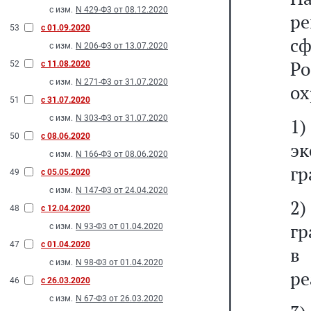
с изм.
N 429-Ф3 от 08.12.2020
ре
53
с 01.09.2020
с
с изм.
N 206-Ф3 от 13.07.2020
Ро
52
с 11.08.2020
с изм.
N 271-Ф3 от 31.07.2020
ох
51
с 31.07.2020
с изм.
N 303-Ф3 от 31.07.2020
1
50
с 08.06.2020
эк
с изм.
N 166-Ф3 от 08.06.2020
гр
49
с 05.05.2020
с изм.
N 147-Ф3 от 24.04.2020
2
48
с 12.04.2020
гр
с изм.
N 93-Ф3 от 01.04.2020
47
с 01.04.2020
в
с изм.
N 98-Ф3 от 01.04.2020
ре
46
с 26.03.2020
с изм.
N 67-Ф3 от 26.03.2020