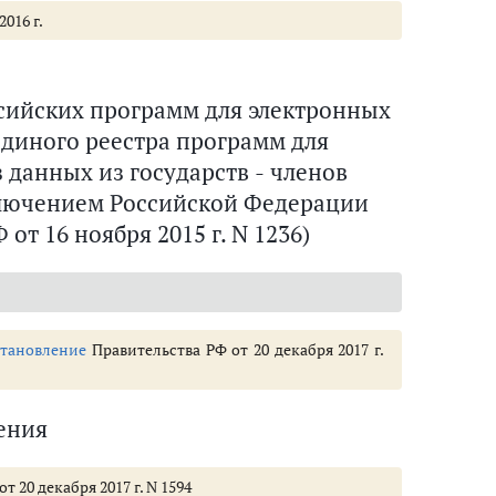
2016 г.
сийских программ для электронных
диного реестра программ для
данных из государств - членов
ключением Российской Федерации
от 16 ноября 2015 г. N 1236)
тановление
Правительства РФ от 20 декабря 2017 г.
ения
 20 декабря 2017 г. N 1594