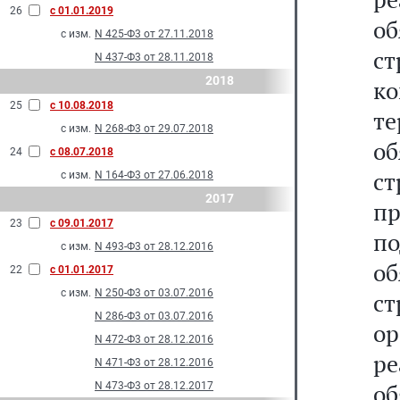
26
с 01.01.2019
о
с изм.
N 425-Ф3 от 27.11.2018
с
N 437-Ф3 от 28.11.2018
2018
к
25
с 10.08.2018
т
с изм.
N 268-Ф3 от 29.07.2018
о
24
с 08.07.2018
с
с изм.
N 164-Ф3 от 27.06.2018
2017
п
23
с 09.01.2017
п
с изм.
N 493-Ф3 от 28.12.2016
о
22
с 01.01.2017
с изм.
N 250-Ф3 от 03.07.2016
ст
N 286-Ф3 от 03.07.2016
о
N 472-Ф3 от 28.12.2016
ре
N 471-Ф3 от 28.12.2016
о
N 473-Ф3 от 28.12.2017