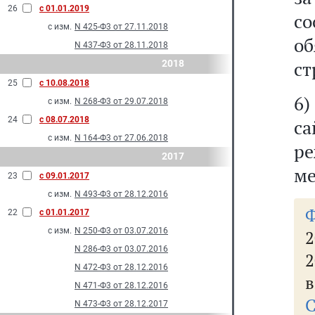
26
с 01.01.2019
с
с изм.
N 425-Ф3 от 27.11.2018
о
N 437-Ф3 от 28.11.2018
ст
2018
25
с 10.08.2018
6
с изм.
N 268-Ф3 от 29.07.2018
24
с 08.07.2018
са
с изм.
N 164-Ф3 от 27.06.2018
р
2017
ме
23
с 09.01.2017
с изм.
N 493-Ф3 от 28.12.2016
22
с 01.01.2017
с изм.
N 250-Ф3 от 03.07.2016
2
N 286-Ф3 от 03.07.2016
N 472-Ф3 от 28.12.2016
в
N 471-Ф3 от 28.12.2016
С
N 473-Ф3 от 28.12.2017