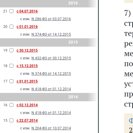
2016
7)
21
с 04.07.2016
с изм.
N 286-Ф3 от 03.07.2016
ст
20
с 01.01.2016
т
с изм.
N 374-Ф3 от 14.12.2015
р
2015
м
19
с 30.12.2015
с изм.
N 432-Ф3 от 30.12.2015
п
18
с 15.12.2015
ме
с изм.
N 374-Ф3 от 14.12.2015
у
17
с 01.01.2015
с изм.
N 418-Ф3 от 01.12.2014
пр
2014
ст
16
с 02.12.2014
с изм.
N 418-Ф3 от 01.12.2014
15
с 22.07.2014
с изм.
N 204-Ф3 от 10.07.2014