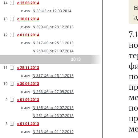
14
с 12.03.2014
с изм.
N 33-Ф3 от 12.03.2014
д
13
с 10.01.2014
с изм.
N 390-Ф3 от 28.12.2013
7
12
с 01.01.2014
н
с изм.
N 317-Ф3 от 25.11.2013
N 268-Ф3 от 21.07.2014
т
2013
фи
11
с 25.11.2013
п
с изм.
N 317-Ф3 от 25.11.2013
п
10
с 30.09.2013
с изм.
N 253-Ф3 от 27.09.2013
ме
9
с 01.09.2013
п
с изм.
N 185-Ф3 от 02.07.2013
п
N 251-Ф3 от 23.07.2013
8
с 01.01.2013
м
с изм.
N 213-Ф3 от 01.12.2012