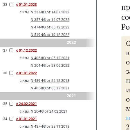
пр
38
с 01.01.2023
с изм.
N 237-Ф3 от 14.07.2022
с
N 357-Ф3 от 14.07.2022
Ро
N 474-Ф3 от 05.12.2022
N 519-Ф3 от 19.12.2022
2022
37
с 01.12.2022
с изм.
N 405-Ф3 от 06.12.2021
N 204-Ф3 от 28.06.2022
36
с 01.01.2022
с изм.
N 489-Ф3 от 25.12.2018
N 405-Ф3 от 06.12.2021
2021
35
с 24.02.2021
с изм.
N 20-Ф3 от 24.02.2021
34
с 01.01.2021
2
с изм.
N 437-Ф3 от 28.11.2018