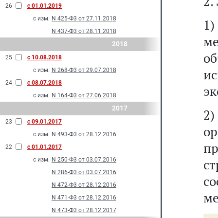
2.
26
с 01.01.2019
с изм.
N 425-Ф3 от 27.11.2018
1
N 437-Ф3 от 28.11.2018
м
2018
об
25
с 10.08.2018
и
с изм.
N 268-Ф3 от 29.07.2018
24
с 08.07.2018
эк
с изм.
N 164-Ф3 от 27.06.2018
2017
2
23
с 09.01.2017
о
с изм.
N 493-Ф3 от 28.12.2016
п
22
с 01.01.2017
с изм.
N 250-Ф3 от 03.07.2016
ст
N 286-Ф3 от 03.07.2016
со
N 472-Ф3 от 28.12.2016
ме
N 471-Ф3 от 28.12.2016
N 473-Ф3 от 28.12.2017