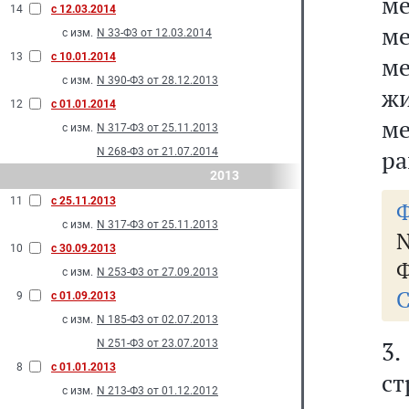
м
14
с 12.03.2014
м
с изм.
N 33-Ф3 от 12.03.2014
13
с 10.01.2014
м
с изм.
N 390-Ф3 от 28.12.2013
ж
12
с 01.01.2014
м
с изм.
N 317-Ф3 от 25.11.2013
ра
N 268-Ф3 от 21.07.2014
2013
11
с 25.11.2013
Ф
с изм.
N 317-Ф3 от 25.11.2013
N
10
с 30.09.2013
Ф
с изм.
N 253-Ф3 от 27.09.2013
С
9
с 01.09.2013
с изм.
N 185-Ф3 от 02.07.2013
3
N 251-Ф3 от 23.07.2013
8
с 01.01.2013
ст
с изм.
N 213-Ф3 от 01.12.2012