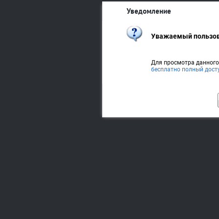
Уведомление
Уважаемый пользов
Для просмотра данног
бесплатно полный дост