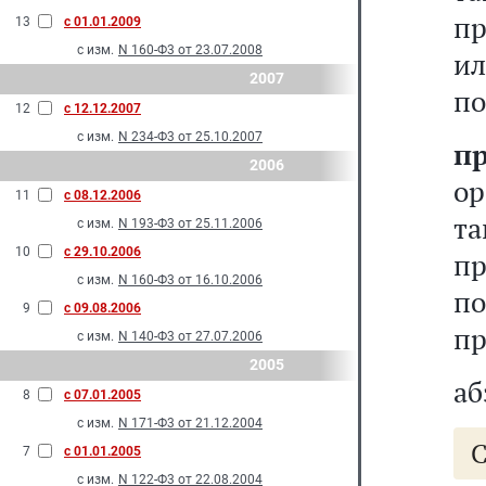
пр
13
с 01.01.2009
с изм.
N 160-Ф3 от 23.07.2008
ил
2007
по
12
с 12.12.2007
с изм.
N 234-Ф3 от 25.10.2007
п
2006
о
11
с 08.12.2006
т
с изм.
N 193-Ф3 от 25.11.2006
10
с 29.10.2006
пр
с изм.
N 160-Ф3 от 16.10.2006
п
9
с 09.08.2006
пр
с изм.
N 140-Ф3 от 27.07.2006
2005
аб
8
с 07.01.2005
с изм.
N 171-Ф3 от 21.12.2004
С
7
с 01.01.2005
с изм.
N 122-Ф3 от 22.08.2004