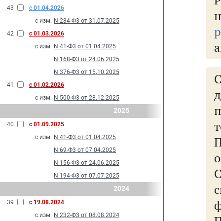
Р
43
с 01.04.2026
с изм.
N 284-Ф3 от 31.07.2025
р
42
с 01.03.2026
а
с изм.
N 41-Ф3 от 01.04.2025
N 168-Ф3 от 24.06.2025
N 376-Ф3 от 15.10.2025
41
с 01.02.2026
с изм.
N 500-Ф3 от 28.12.2025
п
2025
40
с 01.09.2025
с изм.
N 41-Ф3 от 01.04.2025
N 69-Ф3 от 07.04.2025
о
N 156-Ф3 от 24.06.2025
N 194-Ф3 от 07.07.2025
с
2024
39
с 19.08.2024
с изм.
N 232-Ф3 от 08.08.2024