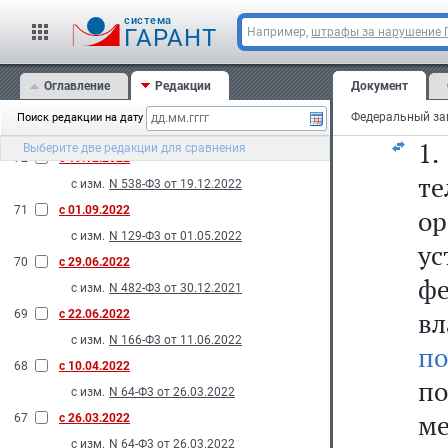
С
73
с 01.01.2023
cистема
с изм.
N 275-Ф3 от 14.07.2022
м
ГАРАНТ
Например,
штрафы за нарушение
N 317-Ф3 от 14.07.2022
п
N 469-Ф3 от 05.12.2022
Оглавление
Редакции
Документ
те
N 569-Ф3 от 28.12.2022
Поиск редакции на дату
2022
1.
Выберите две редакции для сравнения
72
с 19.12.2022
т
с изм.
N 538-Ф3 от 19.12.2022
71
с 01.09.2022
ор
с изм.
N 129-Ф3 от 01.05.2022
у
70
с 29.06.2022
ф
с изм.
N 482-Ф3 от 30.12.2021
в
69
с 22.06.2022
с изм.
N 166-Ф3 от 11.06.2022
п
68
с 10.04.2022
п
с изм.
N 64-Ф3 от 26.03.2022
ме
67
с 26.03.2022
с изм.
N 64-Ф3 от 26.03.2022