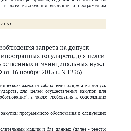
а, и дате исключения сведений о программном
2016 г.
соблюдения запрета на допуск
иностранных государств, для целей
дарственных и муниципальных нужд
от 16 ноября 2015 г. N 1236)
ния невозможности соблюдения запрета на допуск
сударств, для целей осуществления закупок для
обоснование), а также требования к содержанию
и закупки программного обеспечения в следующих
слительных машин и баз данных (далее - реестр)