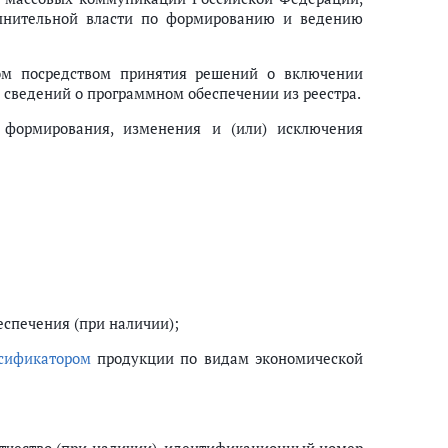
лнительной власти по формированию и ведению
ом посредством принятия решений о включении
 сведений о программном обеспечении из реестра.
 формирования, изменения и (или) исключения
еспечения (при наличии);
сификатором
продукции по видам экономической