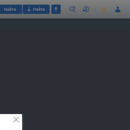
Найти
Найти