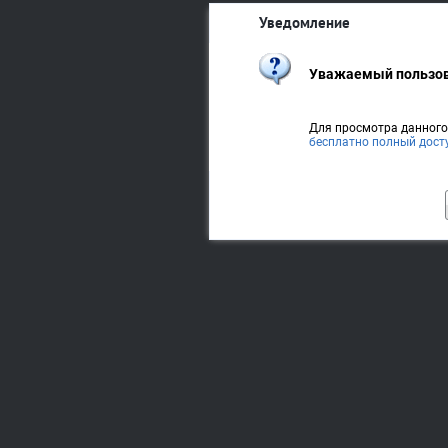
Уведомление
Уважаемый пользов
Для просмотра данног
бесплатно полный дост