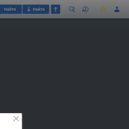
Найти
Найти