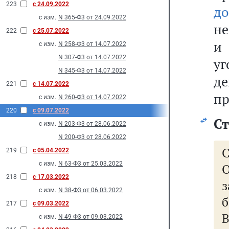
223
с 24.09.2022
до
с изм.
N 365-Ф3 от 24.09.2022
не
222
с 25.07.2022
и
с изм.
N 258-Ф3 от 14.07.2022
N 307-Ф3 от 14.07.2022
уг
N 345-Ф3 от 14.07.2022
де
221
с 14.07.2022
пр
с изм.
N 260-Ф3 от 14.07.2022
220
с 09.07.2022
Ст
с изм.
N 203-Ф3 от 28.06.2022
N 200-Ф3 от 28.06.2022
219
с 05.04.2022
с изм.
N 63-Ф3 от 25.03.2022
218
с 17.03.2022
з
с изм.
N 38-Ф3 от 06.03.2022
217
с 09.03.2022
В
с изм.
N 49-Ф3 от 09.03.2022