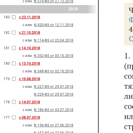
с изм.
N 519-Ф3 от 27.12.2018
Ч
2018
Ф
183
с 23.11.2018
с изм.
N 420-Ф3 от 12.11.2018
4
182
с 21.10.2018
С
с изм.
N 114-Ф3 от 23.04.2018
181
с 14.10.2018
1
с изм.
N 352-Ф3 от 03.10.2018
(
180
с 13.10.2018
с изм.
N 348-Ф3 от 02.10.2018
с
179
с 10.08.2018
тя
с изм.
N 227-Ф3 от 29.07.2018
л
N 229-Ф3 от 29.07.2018
178
с 14.07.2018
со
с изм.
N 186-Ф3 от 03.07.2018
и
177
с 08.07.2018
ст
с изм.
N 156-Ф3 от 27.06.2018