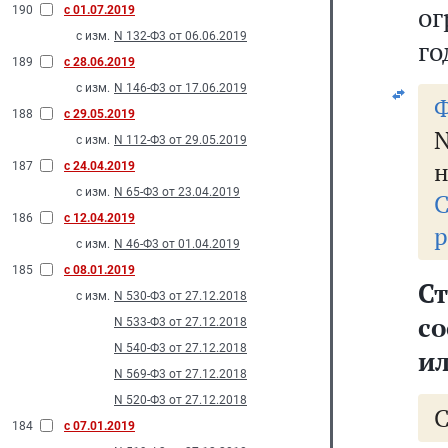
ог
190
с 01.07.2019
с изм.
N 132-Ф3 от 06.06.2019
го
189
с 28.06.2019
с изм.
N 146-Ф3 от 17.06.2019
Ф
188
с 29.05.2019
N
с изм.
N 112-Ф3 от 29.05.2019
н
187
с 24.04.2019
с изм.
N 65-Ф3 от 23.04.2019
186
с 12.04.2019
р
с изм.
N 46-Ф3 от 01.04.2019
185
с 08.01.2019
Ст
с изм.
N 530-Ф3 от 27.12.2018
со
N 533-Ф3 от 27.12.2018
N 540-Ф3 от 27.12.2018
ил
N 569-Ф3 от 27.12.2018
N 520-Ф3 от 27.12.2018
184
с 07.01.2019