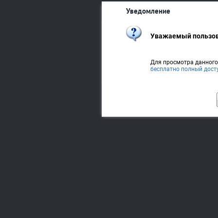
Уведомление
Уважаемый пользов
Для просмотра данног
бесплатно полный дост