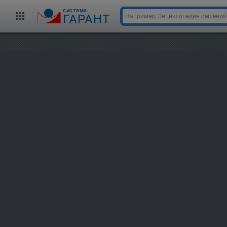
cистема
ГАРАНТ
Например,
Энциклопедия решений