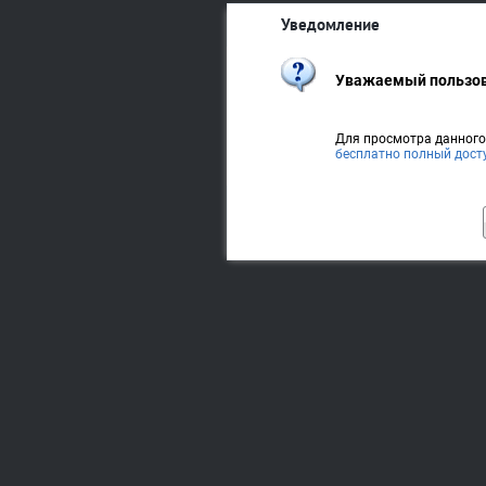
Уведомление
Уважаемый пользов
Для просмотра данног
бесплатно полный дост