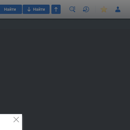
Найти
Найти