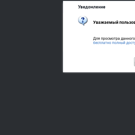
Уведомление
Уважаемый пользов
Для просмотра данног
бесплатно полный дост