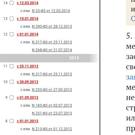
14
с 12.03.2014
и
с изм.
N 33-Ф3 от 12.03.2014
С
13
с 10.01.2014
с изм.
N 390-Ф3 от 28.12.2013
5
12
с 01.01.2014
с изм.
N 317-Ф3 от 25.11.2013
м
N 268-Ф3 от 21.07.2014
за
2013
с
11
с 25.11.2013
за
с изм.
N 317-Ф3 от 25.11.2013
10
с 30.09.2013
м
с изм.
N 253-Ф3 от 27.09.2013
н
9
с 01.09.2013
с
с изм.
N 185-Ф3 от 02.07.2013
N 251-Ф3 от 23.07.2013
ил
8
с 01.01.2013
пр
с изм.
N 213-Ф3 от 01.12.2012