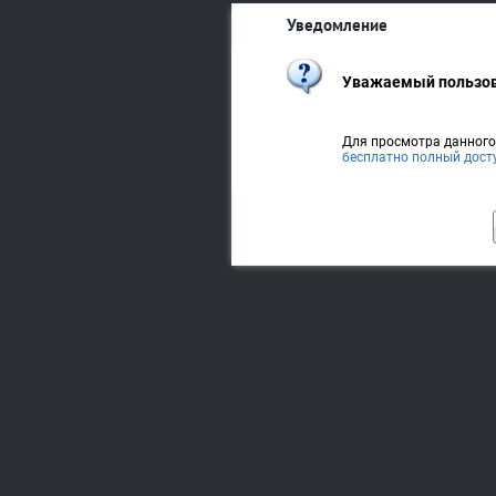
Уведомление
Уважаемый пользов
Для просмотра данног
бесплатно полный дост