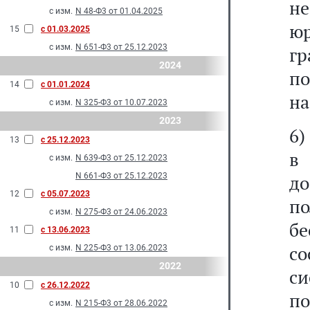
не
с изм.
N 48-Ф3 от 01.04.2025
ю
15
с 01.03.2025
с изм.
N 651-Ф3 от 25.12.2023
г
2024
п
14
с 01.01.2024
на
с изм.
N 325-Ф3 от 10.07.2023
2023
6)
13
с 25.12.2023
в
с изм.
N 639-Ф3 от 25.12.2023
N 661-Ф3 от 25.12.2023
до
12
с 05.07.2023
по
с изм.
N 275-Ф3 от 24.06.2023
б
11
с 13.06.2023
со
с изм.
N 225-Ф3 от 13.06.2023
2022
с
10
с 26.12.2022
п
с изм.
N 215-Ф3 от 28.06.2022