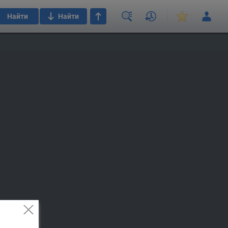
Найти
Найти