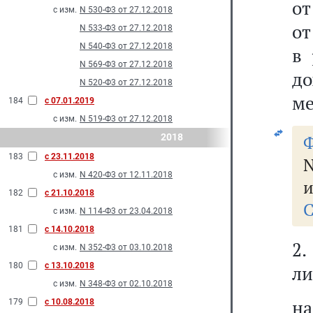
от
с изм.
N 530-Ф3 от 27.12.2018
от
N 533-Ф3 от 27.12.2018
N 540-Ф3 от 27.12.2018
в 
N 569-Ф3 от 27.12.2018
до
N 520-Ф3 от 27.12.2018
ме
184
с 07.01.2019
с изм.
N 519-Ф3 от 27.12.2018
2018
Ф
183
с 23.11.2018
N
с изм.
N 420-Ф3 от 12.11.2018
и
182
с 21.10.2018
С
с изм.
N 114-Ф3 от 23.04.2018
181
с 14.10.2018
2.
с изм.
N 352-Ф3 от 03.10.2018
180
с 13.10.2018
ли
с изм.
N 348-Ф3 от 02.10.2018
на
179
с 10.08.2018