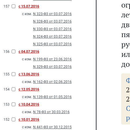
ог
157
с 15.07.2016
ле
с изм.
N 323-Ф3 от 03.07.2016
N 328-Ф3 от 03.07.2016
д
N 330-Ф3 от 03.07.2016
пя
N 324-Ф3 от 03.07.2016
ру
N 325-Ф3 от 03.07.2016
ил
156
с 04.07.2016
с изм.
N 199-Ф3 от 23.06.2016
до
N 329-Ф3 от 03.07.2016
155
с 13.06.2016
с изм.
N 162-Ф3 от 02.06.2016
2
154
с 12.05.2016
2
с изм.
N 139-Ф3 от 01.05.2016
153
с 10.04.2016
с изм.
N 78-Ф3 от 30.03.2016
р
152
с 10.01.2016
с изм.
N 441-Ф3 от 30.12.2015