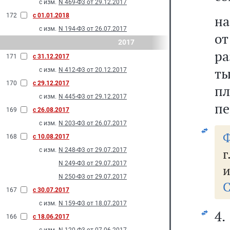
с изм.
N 469-Ф3 от 29.12.2017
172
с 01.01.2018
на
с изм.
N 194-Ф3 от 26.07.2017
о
2017
ра
171
с 31.12.2017
ты
с изм.
N 412-Ф3 от 20.12.2017
170
с 29.12.2017
пл
с изм.
N 445-Ф3 от 29.12.2017
пе
169
с 26.08.2017
с изм.
N 203-Ф3 от 26.07.2017
Ф
168
с 10.08.2017
г
с изм.
N 248-Ф3 от 29.07.2017
N 249-Ф3 от 29.07.2017
и
N 250-Ф3 от 29.07.2017
С
167
с 30.07.2017
с изм.
N 159-Ф3 от 18.07.2017
4.
166
с 18.06.2017