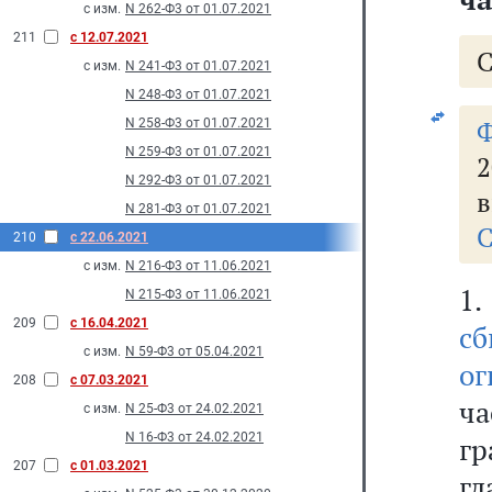
с изм.
N 262-Ф3 от 01.07.2021
211
с 12.07.2021
с изм.
N 241-Ф3 от 01.07.2021
N 248-Ф3 от 01.07.2021
N 258-Ф3 от 01.07.2021
N 259-Ф3 от 01.07.2021
2
N 292-Ф3 от 01.07.2021
в
N 281-Ф3 от 01.07.2021
С
210
с 22.06.2021
с изм.
N 216-Ф3 от 11.06.2021
1
N 215-Ф3 от 11.06.2021
209
с 16.04.2021
сб
с изм.
N 59-Ф3 от 05.04.2021
ог
208
с 07.03.2021
ча
с изм.
N 25-Ф3 от 24.02.2021
N 16-Ф3 от 24.02.2021
г
207
с 01.03.2021
г