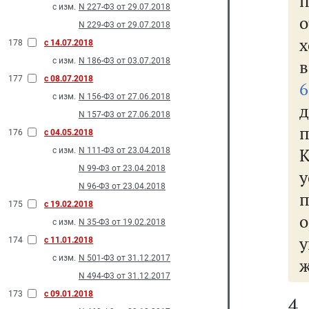
с изм.
N 227-Ф3 от 29.07.2018
N 229-Ф3 от 29.07.2018
178
с 14.07.2018
с изм.
N 186-Ф3 от 03.07.2018
в
177
с 08.07.2018
6
с изм.
N 156-Ф3 от 27.06.2018
д
N 157-Ф3 от 27.06.2018
176
с 04.05.2018
К
с изм.
N 111-Ф3 от 23.04.2018
N 99-Ф3 от 23.04.2018
N 96-Ф3 от 23.04.2018
175
с 19.02.2018
о
с изм.
N 35-Ф3 от 19.02.2018
у
174
с 11.01.2018
с изм.
N 501-Ф3 от 31.12.2017
ж
N 494-Ф3 от 31.12.2017
173
с 09.01.2018
4