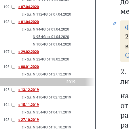
до
199
с 07.04.2020
ме
с изм.
N 112-Ф3 от 07.04.2020
198
с 01.04.2020
с изм.
N 94-Ф3 от 01.04.2020
2
N 95-Ф3 от 01.04.2020
в
N 100-Ф3 от 01.04.2020
197
с 29.02.2020
С
с изм.
N 22-Ф3 от 18.02.2020
196
с 08.01.2020
2.
с изм.
N 500-Ф3 от 27.12.2019
ли
2019
195
с 13.12.2019
на
с изм.
N 410-Ф3 от 02.12.2019
о
194
с 15.11.2019
р
с изм.
N 354-Ф3 от 04.11.2019
193
с 27.10.2019
р
с изм.
N 340-Ф3 от 16.10.2019