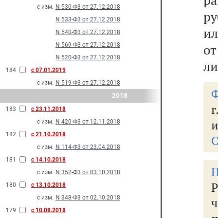
ра
с изм.
N 530-Ф3 от 27.12.2018
ру
N 533-Ф3 от 27.12.2018
ил
N 540-Ф3 от 27.12.2018
N 569-Ф3 от 27.12.2018
от
N 520-Ф3 от 27.12.2018
ли
184
с 07.01.2019
с изм.
N 519-Ф3 от 27.12.2018
Ф
2018
г
183
с 23.11.2018
и
с изм.
N 420-Ф3 от 12.11.2018
182
с 21.10.2018
С
с изм.
N 114-Ф3 от 23.04.2018
181
с 14.10.2018
П
с изм.
N 352-Ф3 от 03.10.2018
Р
180
с 13.10.2018
с изм.
N 348-Ф3 от 02.10.2018
ч
179
с 10.08.2018