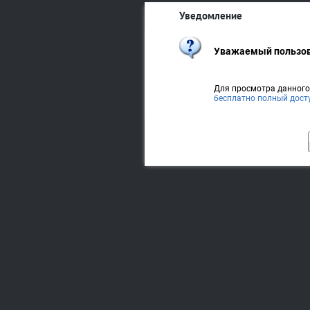
Уведомление
Уважаемый пользов
Для просмотра данног
бесплатно полный дост