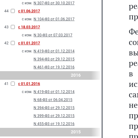
р
с изм.
N 307-Ф3 от 30.10.2017
44
с 01.06.2017
пр
с изм.
N 104-Ф3 от 01.06.2017
43
с 18.03.2017
Ф
с изм.
N 30-Ф3 от 07.03.2017
с
42
с 01.01.2017
вы
с изм.
N 419-Ф3 от 01.12.2014
N 394-Ф3 от 29.12.2015
ре
N 461-Ф3 от 19.12.2016
в
2016
ис
41
с 01.01.2016
с
с изм.
N 419-Ф3 от 01.12.2014
N 68-Ф3 от 06.04.2015
н
N 394-Ф3 от 29.12.2015
пр
N 399-Ф3 от 29.12.2015
п
N 455-Ф3 от 19.12.2016
2015
п