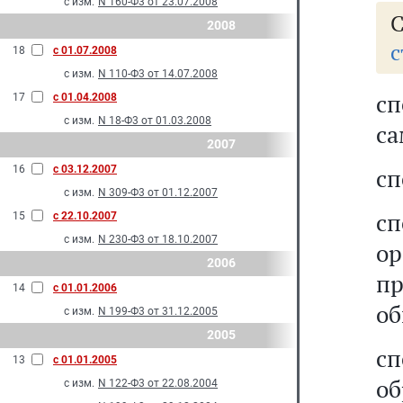
с изм.
N 160-Ф3 от 23.07.2008
2008
с
18
с 01.07.2008
с изм.
N 110-Ф3 от 14.07.2008
с
17
с 01.04.2008
с изм.
N 18-Ф3 от 01.03.2008
са
2007
16
с 03.12.2007
сп
с изм.
N 309-Ф3 от 01.12.2007
с
15
с 22.10.2007
с изм.
N 230-Ф3 от 18.10.2007
о
2006
пр
14
с 01.01.2006
об
с изм.
N 199-Ф3 от 31.12.2005
2005
с
13
с 01.01.2005
об
с изм.
N 122-Ф3 от 22.08.2004