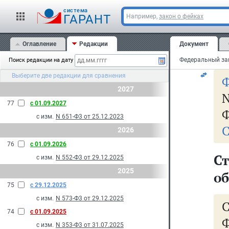
Ча
cистема
20
ГАРАНТ
Например,
закон о фейках
Оглавление
Редакции
Документ
С
Поиск редакции на дату
Выберите две редакции для сравнения
Ф
2027
77
с 01.09.2027
Ф
с изм.
N 651-Ф3 от 25.12.2023
С
2026
76
с 01.09.2026
С
с изм.
N 552-Ф3 от 29.12.2025
2025
о
75
с 29.12.2025
с изм.
N 573-Ф3 от 29.12.2025
74
с 01.09.2025
Ф
с изм.
N 353-Ф3 от 31.07.2025