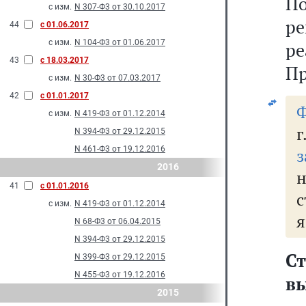
П
с изм.
N 307-Ф3 от 30.10.2017
р
44
с 01.06.2017
с изм.
N 104-Ф3 от 01.06.2017
ре
43
с 18.03.2017
Пр
с изм.
N 30-Ф3 от 07.03.2017
42
с 01.01.2017
Ф
с изм.
N 419-Ф3 от 01.12.2014
N 394-Ф3 от 29.12.2015
N 461-Ф3 от 19.12.2016
з
2016
н
41
с 01.01.2016
с
с изм.
N 419-Ф3 от 01.12.2014
я
N 68-Ф3 от 06.04.2015
N 394-Ф3 от 29.12.2015
Ст
N 399-Ф3 от 29.12.2015
N 455-Ф3 от 19.12.2016
в
2015