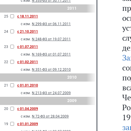
с изм.
N 355-Ф3 от 30.11.2011
п
2011
о
25
с 18.11.2011
с изм.
N 299-Ф3 от 06.11.2011
у
24
с 21.10.2011
с
с изм.
N 248-Ф3 от 19.07.2011
д
23
с 01.07.2011
с изм.
N 169-Ф3 от 01.07.2011
За
22
с 01.02.2011
с
с изм.
N 351-Ф3 от 09.12.2010
п
2010
в
21
с 01.01.2010
с изм.
N 213-Ф3 от 24.07.2009
Че
2009
Р
20
с 01.04.2009
1
с изм.
N 72-Ф3 от 28.04.2009
19
с 01.01.2009
за