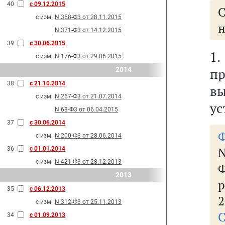
40
с 09.12.2015
с изм.
N 358-Ф3 от 28.11.2015
н
N 371-Ф3 от 14.12.2015
39
с 30.06.2015
1
с изм.
N 176-Ф3 от 29.06.2015
2014
п
38
с 21.10.2014
в
с изм.
N 267-Ф3 от 21.07.2014
ус
N 68-Ф3 от 06.04.2015
37
с 30.06.2014
Ф
с изм.
N 200-Ф3 от 28.06.2014
N
36
с 01.01.2014
с изм.
N 421-Ф3 от 28.12.2013
Ф
2013
р
35
с 06.12.2013
2
с изм.
N 312-Ф3 от 25.11.2013
С
34
с 01.09.2013