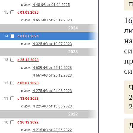
п
с изм.
N 48-Ф3 от 01.04.2025
15
с 01.03.2025
16
с изм.
N 651-Ф3 от 25.12.2023
л
2024
14
с 01.01.2024
на
с изм.
N 325-Ф3 от 10.07.2023
с
2023
пр
13
с 25.12.2023
с изм.
N 639-Ф3 от 25.12.2023
си
N 661-Ф3 от 25.12.2023
12
с 05.07.2023
Ч
с изм.
N 275-Ф3 от 24.06.2023
2
11
с 13.06.2023
2
с изм.
N 225-Ф3 от 13.06.2023
2022
10
с 26.12.2022
с изм.
N 215-Ф3 от 28.06.2022