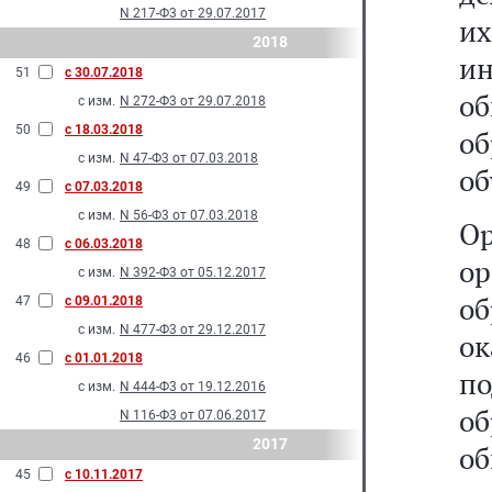
N 217-Ф3 от 29.07.2017
их
2018
и
51
с 30.07.2018
об
с изм.
N 272-Ф3 от 29.07.2018
50
с 18.03.2018
о
с изм.
N 47-Ф3 от 07.03.2018
об
49
с 07.03.2018
с изм.
N 56-Ф3 от 07.03.2018
О
48
с 06.03.2018
о
с изм.
N 392-Ф3 от 05.12.2017
о
47
с 09.01.2018
с изм.
N 477-Ф3 от 29.12.2017
о
46
с 01.01.2018
п
с изм.
N 444-Ф3 от 19.12.2016
об
N 116-Ф3 от 07.06.2017
2017
об
45
с 10.11.2017