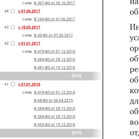
н
с изм.
N 307-Ф3 от 30.10.2017
об
44
с 01.06.2017
с изм.
N 104-Ф3 от 01.06.2017
И
43
с 18.03.2017
ус
с изм.
N 30-Ф3 от 07.03.2017
42
с 01.01.2017
о
с изм.
N 419-Ф3 от 01.12.2014
о
N 394-Ф3 от 29.12.2015
р
N 461-Ф3 от 19.12.2016
2016
о
41
с 01.01.2016
ко
с изм.
N 419-Ф3 от 01.12.2014
д
N 68-Ф3 от 06.04.2015
о
N 394-Ф3 от 29.12.2015
N 399-Ф3 от 29.12.2015
в
N 455-Ф3 от 19.12.2016
о
2015