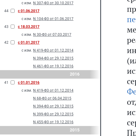
с изм.
N 307-Ф3 от 30.10.2017
п
44
с 01.06.2017
пе
с изм.
N 104-Ф3 от 01.06.2017
м
43
с 18.03.2017
с изм.
N 30-Ф3 от 07.03.2017
ре
42
с 01.01.2017
и
с изм.
N 419-Ф3 от 01.12.2014
(
N 394-Ф3 от 29.12.2015
N 461-Ф3 от 19.12.2016
и
2016
с
41
с 01.01.2016
Фе
с изм.
N 419-Ф3 от 01.12.2014
N 68-Ф3 от 06.04.2015
от
N 394-Ф3 от 29.12.2015
и
N 399-Ф3 от 29.12.2015
се
N 455-Ф3 от 19.12.2016
2015
Пр