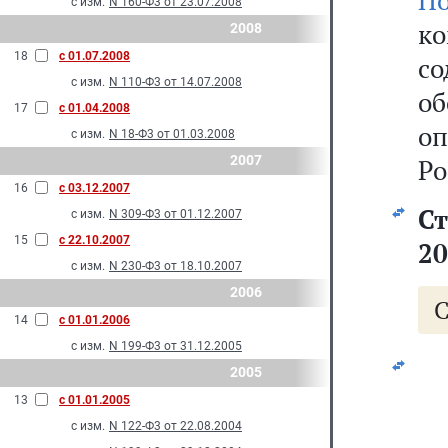
По
с изм.
N 160-Ф3 от 23.07.2008
к
2008
18
с 01.07.2008
с
с изм.
N 110-Ф3 от 14.07.2008
о
17
с 01.04.2008
о
с изм.
N 18-Ф3 от 01.03.2008
2007
Ро
16
с 03.12.2007
Ст
с изм.
N 309-Ф3 от 01.12.2007
15
с 22.10.2007
20
с изм.
N 230-Ф3 от 18.10.2007
2006
С
14
с 01.01.2006
с изм.
N 199-Ф3 от 31.12.2005
2005
13
с 01.01.2005
с изм.
N 122-Ф3 от 22.08.2004