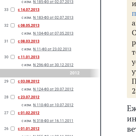
с изм.
N 185-Ф3 от 02.07.2013
33
с 14.07.2013
п
с изм.
N 183-Ф3 от 02.07.2013
а
32
с 08.05.2013
с изм.
N 104-Ф3 от 07.05.2013
31
с 08.03.2013
с изм.
N 11-Ф3 от 23.02.2013
30
с 11.01.2013
с изм.
N 296-Ф3 от 30.12.2012
2012
29
с 03.08.2012
2
с изм.
N 124-Ф3 от 20.07.2012
28
с 23.07.2012
с изм.
N 110-Ф3 от 10.07.2012
Е
27
с 01.02.2012
и
с изм.
N 318-Ф3 от 16.11.2011
в
26
с 01.01.2012