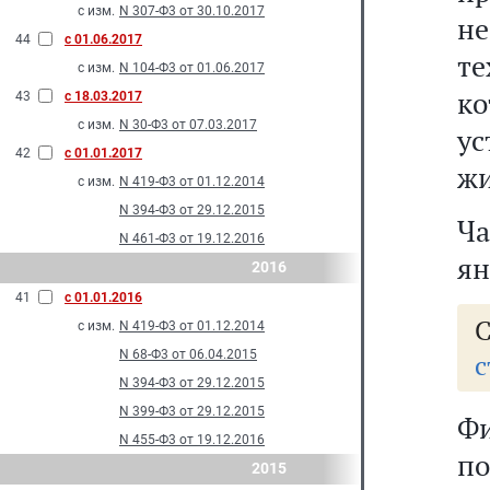
с изм.
N 307-Ф3 от 30.10.2017
не
44
с 01.06.2017
т
с изм.
N 104-Ф3 от 01.06.2017
ко
43
с 18.03.2017
с изм.
N 30-Ф3 от 07.03.2017
у
42
с 01.01.2017
жи
с изм.
N 419-Ф3 от 01.12.2014
N 394-Ф3 от 29.12.2015
Ча
N 461-Ф3 от 19.12.2016
ян
2016
41
с 01.01.2016
с изм.
N 419-Ф3 от 01.12.2014
N 68-Ф3 от 06.04.2015
с
N 394-Ф3 от 29.12.2015
N 399-Ф3 от 29.12.2015
Фи
N 455-Ф3 от 19.12.2016
п
2015