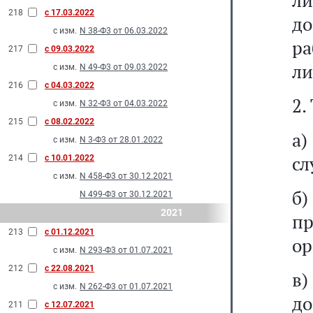
ли
218
с 17.03.2022
до
с изм.
N 38-Ф3 от 06.03.2022
р
217
с 09.03.2022
ли
с изм.
N 49-Ф3 от 09.03.2022
216
с 04.03.2022
2.
с изм.
N 32-Ф3 от 04.03.2022
215
с 08.02.2022
а
с изм.
N 3-Ф3 от 28.01.2022
сл
214
с 10.01.2022
с изм.
N 458-Ф3 от 30.12.2021
б
N 499-Ф3 от 30.12.2021
2021
п
213
с 01.12.2021
ор
с изм.
N 293-Ф3 от 01.07.2021
212
с 22.08.2021
в
с изм.
N 262-Ф3 от 01.07.2021
до
211
с 12.07.2021