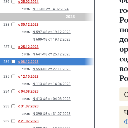
Ф
239
с 25.02.2024
г
с изм.
N 11-Ф3 от 14.02.2024
2023
Р
238
с 30.12.2023
п
с изм.
N 597-Ф3 от 19.12.2023
д
N 609-Ф3 от 19.12.2023
о
237
с 25.12.2023
с изм.
N 641-Ф3 от 25.12.2023
с
236
с 08.12.2023
в
с изм.
N 553-Ф3 от 27.11.2023
Р
235
с 12.10.2023
с изм.
N 113-Ф3 от 14.04.2023
234
с 04.08.2023
с изм.
N 413-Ф3 от 04.08.2023
233
с 31.07.2023
Ч
с изм.
N 390-Ф3 от 31.07.2023
Ф
232
с 21.07.2023