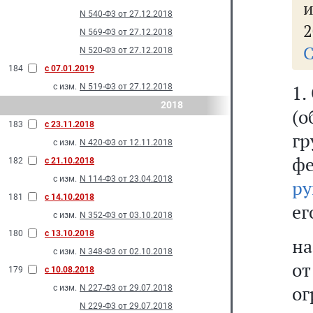
N 540-Ф3 от 27.12.2018
2
N 569-Ф3 от 27.12.2018
С
N 520-Ф3 от 27.12.2018
184
с 07.01.2019
1.
с изм.
N 519-Ф3 от 27.12.2018
2018
(о
183
с 23.11.2018
г
с изм.
N 420-Ф3 от 12.11.2018
ф
182
с 21.10.2018
с изм.
N 114-Ф3 от 23.04.2018
ру
181
с 14.10.2018
ег
с изм.
N 352-Ф3 от 03.10.2018
180
с 13.10.2018
на
с изм.
N 348-Ф3 от 02.10.2018
о
179
с 10.08.2018
ог
с изм.
N 227-Ф3 от 29.07.2018
N 229-Ф3 от 29.07.2018