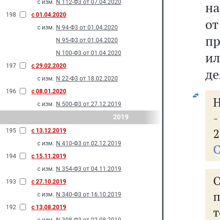
с изм.
N 112-Ф3 от 07.04.2020
на
198
с 01.04.2020
от
с изм.
N 94-Ф3 от 01.04.2020
пр
N 95-Ф3 от 01.04.2020
и
N 100-Ф3 от 01.04.2020
197
с 29.02.2020
де
с изм.
N 22-Ф3 от 18.02.2020
196
с 08.01.2020
Н
с изм.
N 500-Ф3 от 27.12.2019
2019
2
195
с 13.12.2019
с изм.
N 410-Ф3 от 02.12.2019
С
194
с 15.11.2019
с изм.
N 354-Ф3 от 04.11.2019
О
193
с 27.10.2019
с изм.
N 340-Ф3 от 16.10.2019
192
с 13.08.2019
т