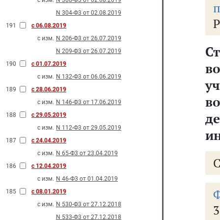
с изм.
N 308-Ф3 от 02.08.2019
п
N 304-Ф3 от 02.08.2019
Р
191
с 06.08.2019
с изм.
N 206-Ф3 от 26.07.2019
Ст
N 209-Ф3 от 26.07.2019
в
190
с 01.07.2019
с изм.
N 132-Ф3 от 06.06.2019
у
189
с 28.06.2019
в
с изм.
N 146-Ф3 от 17.06.2019
д
188
с 29.05.2019
с изм.
N 112-Ф3 от 29.05.2019
и
187
с 24.04.2019
с изм.
N 65-Ф3 от 23.04.2019
186
с 12.04.2019
с изм.
N 46-Ф3 от 01.04.2019
Ф
185
с 08.01.2019
с изм.
N 530-Ф3 от 27.12.2018
3
N 533-Ф3 от 27.12.2018