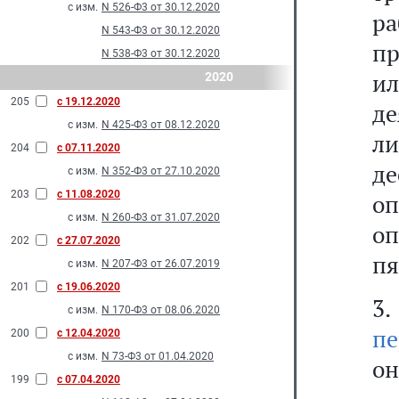
с изм.
N 526-Ф3 от 30.12.2020
ра
N 543-Ф3 от 30.12.2020
пр
N 538-Ф3 от 30.12.2020
и
2020
205
с 19.12.2020
де
с изм.
N 425-Ф3 от 08.12.2020
ли
204
с 07.11.2020
де
с изм.
N 352-Ф3 от 27.10.2020
203
с 11.08.2020
оп
с изм.
N 260-Ф3 от 31.07.2020
оп
202
с 27.07.2020
пя
с изм.
N 207-Ф3 от 26.07.2019
201
с 19.06.2020
3
с изм.
N 170-Ф3 от 08.06.2020
пе
200
с 12.04.2020
с изм.
N 73-Ф3 от 01.04.2020
он
199
с 07.04.2020