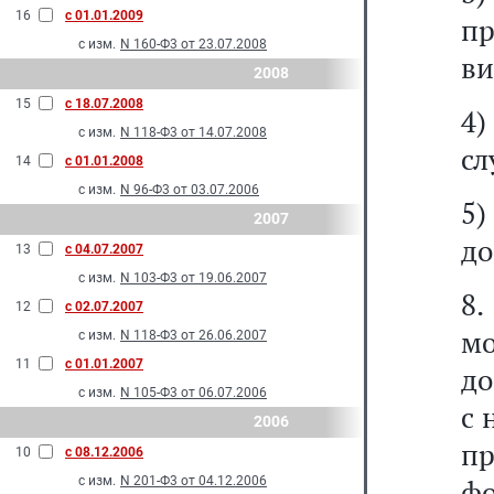
16
с 01.01.2009
пр
с изм.
N 160-Ф3 от 23.07.2008
ви
2008
15
с 18.07.2008
4)
с изм.
N 118-Ф3 от 14.07.2008
сл
14
с 01.01.2008
с изм.
N 96-Ф3 от 03.07.2006
5)
2007
до
13
с 04.07.2007
с изм.
N 103-Ф3 от 19.06.2007
8
12
с 02.07.2007
м
с изм.
N 118-Ф3 от 26.06.2007
11
с 01.01.2007
до
с изм.
N 105-Ф3 от 06.07.2006
с 
2006
п
10
с 08.12.2006
с изм.
N 201-Ф3 от 04.12.2006
фо