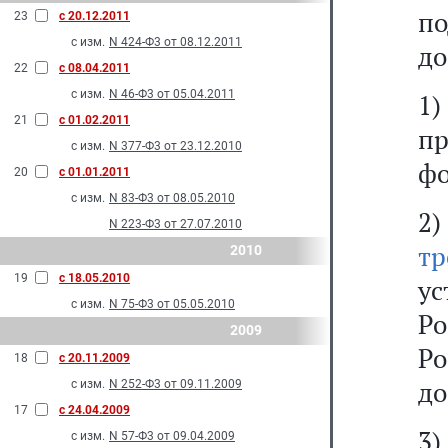
п
23
с 20.12.2011
с изм.
N 424-Ф3 от 08.12.2011
до
22
с 08.04.2011
с изм.
N 46-Ф3 от 05.04.2011
1)
21
с 01.02.2011
п
с изм.
N 377-Ф3 от 23.12.2010
ф
20
с 01.01.2011
с изм.
N 83-Ф3 от 08.05.2010
2
N 223-Ф3 от 27.07.2010
тр
2010
19
с 18.05.2010
ус
с изм.
N 75-Ф3 от 05.05.2010
Р
2009
Ро
18
с 20.11.2009
до
с изм.
N 252-Ф3 от 09.11.2009
17
с 24.04.2009
3)
с изм.
N 57-Ф3 от 09.04.2009