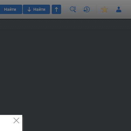
Найти
Найти