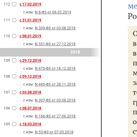
м
112
с 17.02.2019
с изм.
N 8-Ф3 от 06.02.2019
Ро
111
с 31.01.2019
с изм.
N 309-Ф3 от 03.08.2018
110
с 08.01.2019
в
с изм.
N 551-Ф3 от 27.12.2018
в
2018
п
109
с 29.12.2018
с изм.
N 470-Ф3 от 18.12.2018
108
с 09.12.2018
з
с изм.
N 445-Ф3 от 28.11.2018
107
с 03.08.2018
г
с изм.
N 307-Ф3 от 03.08.2018
106
с 08.07.2018
с изм.
N 166-Ф3 от 27.06.2018
105
с 18.03.2018
с
с изм.
N 55-Ф3 от 07.03.2018