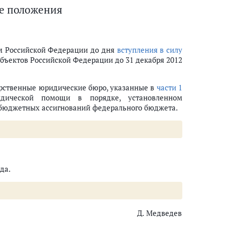
ые положения
ом Российской Федерации до дня
вступления в силу
бъектов Российской Федерации до 31 декабря 2012
арственные юридические бюро, указанные в
части 1
идической помощи в порядке, установленном
 бюджетных ассигнований федерального бюджета.
да.
Д. Медведев