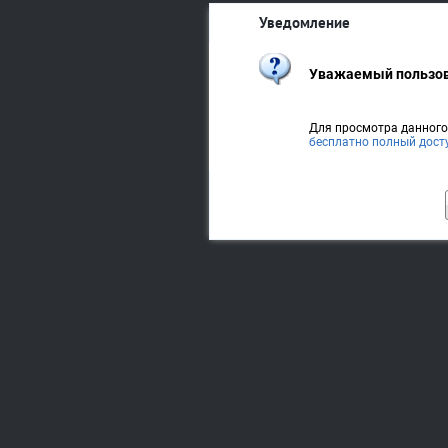
Уведомление
Уважаемый пользов
Для просмотра данног
бесплатно полный дост